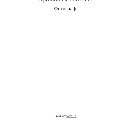
Фотограф
Сайт от
wfolio