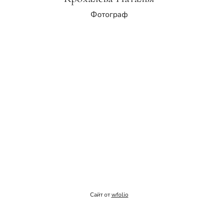
Фотограф
Сайт от
wfolio